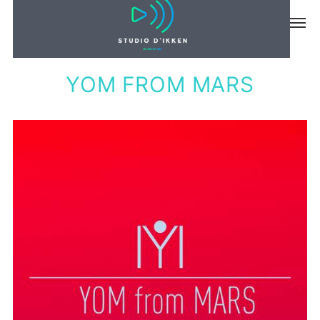
MUSIQUE
YOM FROM MARS