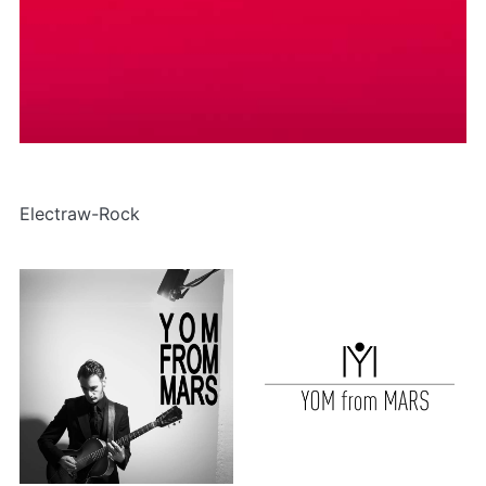
Electraw-Rock