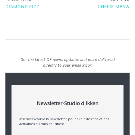
DIAMOND FIZZ
CHERIF MBAW
Get the latest QF news, updates and more delivered
directly to your email inbox