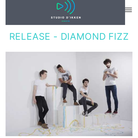
MUSIQUE
RELEASE - DIAMOND FIZZ