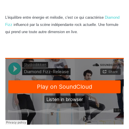
L'équilibre entre énergie et mélodie, c'est ce qui caractérise
Diamond
Fizz
influencé par la scène indépendante rock actuelle. Une formule
qui prend une
toute
autre dimension en live.