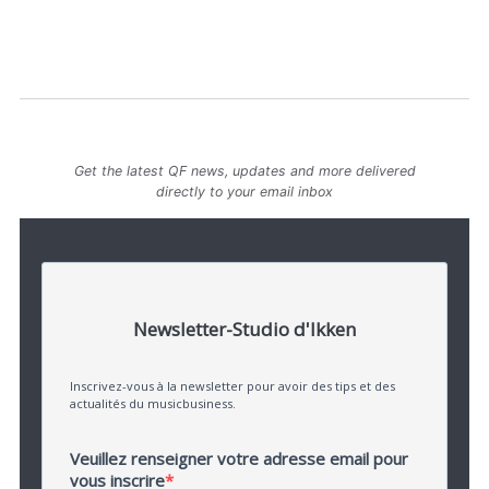
Get the latest QF news, updates and more delivered
directly to your email inbox