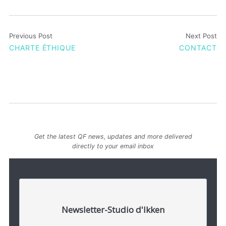
Previous Post
Next Post
CHARTE ÉTHIQUE
CONTACT
Get the latest QF news, updates and more delivered
directly to your email inbox