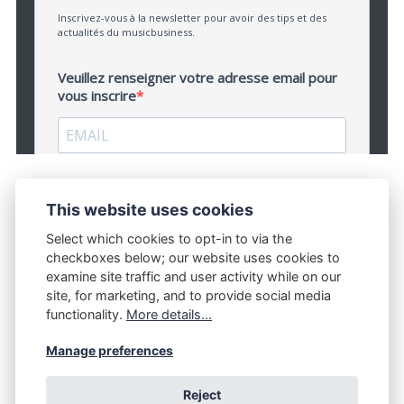
This website uses cookies
Select which cookies to opt-in to via the
checkboxes below; our website uses cookies to
examine site traffic and user activity while on our
site, for marketing, and to provide social media
functionality.
More details...
CONTACT
MENTIONS LÉGALES
Manage preferences
Reject