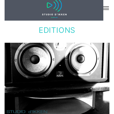
MUSIQUE
EDITIONS