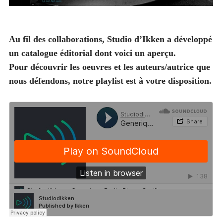
Au fil des collaborations, Studio d’Ikken a développé
un catalogue éditorial dont voici un aperçu.
Pour découvrir les oeuvres et les auteurs/autrice que
nous défendons, notre playlist est à votre disposition.