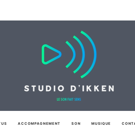
TUS
ACCOMPAGNEMENT
SON
MUSIQUE
CONT