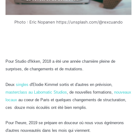
Photo : Eric Nopanen https://unsplash.com/@rexcuando
Pour Studio d'Ikken, 2018 a été une année charnière pleine de
surprises, de changements et de mutations.
Deux
singles
d'Elodie Kimmel sortis et d'autres en prévision,
masterclass au Labomatic Studios
, de nouvelles formations,
nouveaux
locaux
au coeur de Paris et quelques changements de structuration,
ces douze mois écoulés ont été bien remplis.
Pour l'heure, 2019 se prépare en douceur où nous vous égrènerons
d'autres nouveautés dans les mois qui viennent.