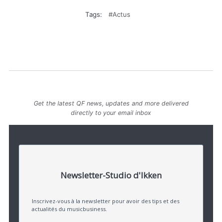
Tags:
Actus
Get the latest QF news, updates and more delivered
directly to your email inbox