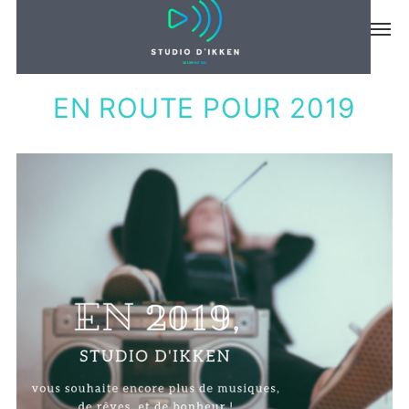
ACTUS
EN ROUTE POUR 2019