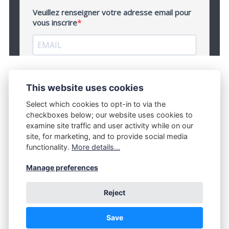
This website uses cookies
Select which cookies to opt-in to via the
checkboxes below; our website uses cookies to
examine site traffic and user activity while on our
site, for marketing, and to provide social media
functionality.
More details...
CONTACT
MENTIONS LÉGALES
Manage preferences
Reject
Save