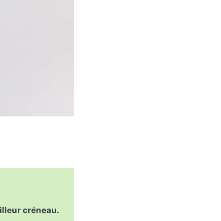
illeur créneau.