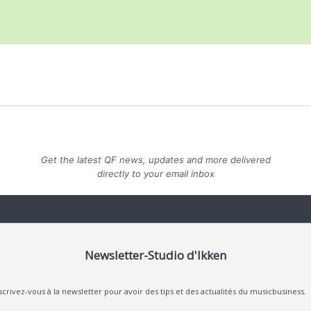
Get the latest QF news, updates and more delivered
directly to your email inbox