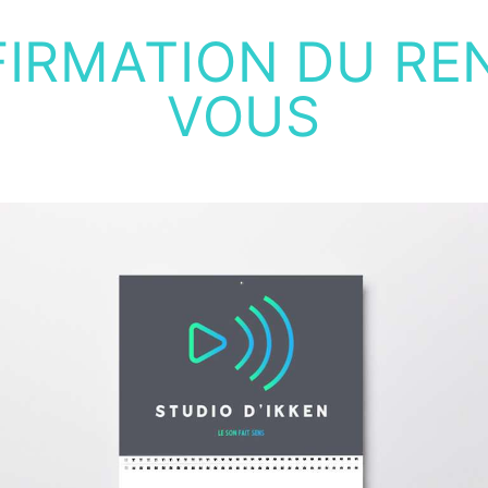
IRMATION DU RE
VOUS