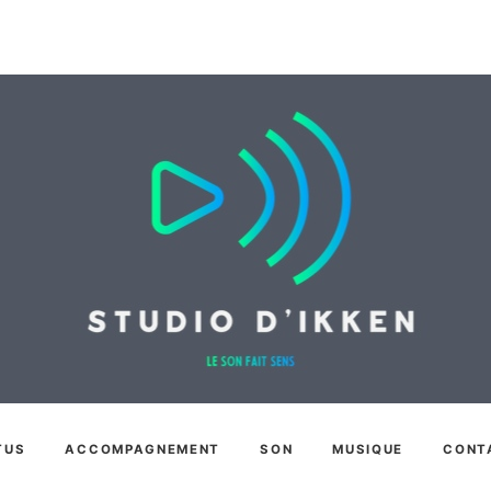
TUS
ACCOMPAGNEMENT
SON
MUSIQUE
CONT