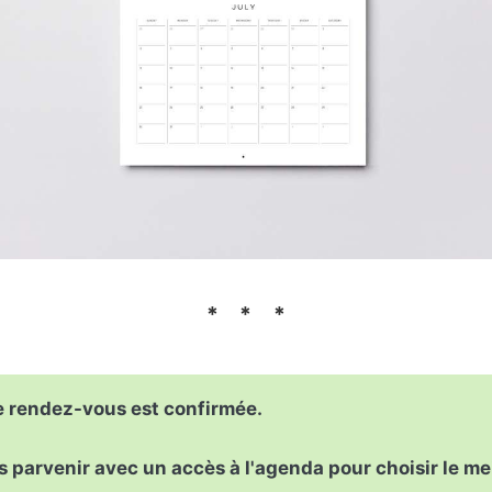
 rendez-vous est confirmée.
s parvenir avec un accès à l'agenda pour choisir le me