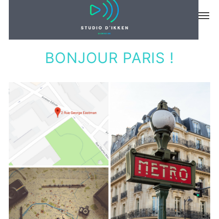
ACTUS
BONJOUR PARIS !