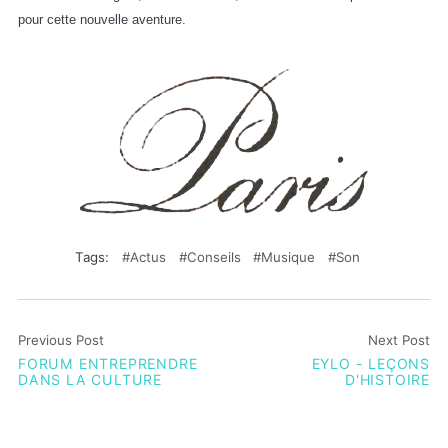
pour cette nouvelle aventure.
Tags:
Actus
Conseils
Musique
Son
Previous Post
Next Post
FORUM ENTREPRENDRE
EYLO - LEÇONS
DANS LA CULTURE
D'HISTOIRE