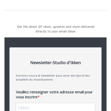
Get the latest QF news, updates and more delivered
directly to your email inbox