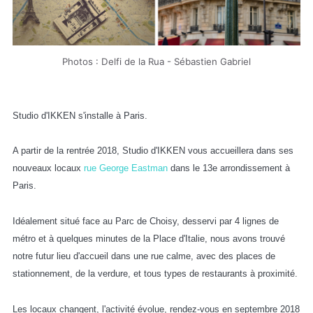
Photos : Delfi de la Rua - Sébastien Gabriel
Studio d'IKKEN s'installe à Paris.
A partir de la rentrée 2018, Studio d'IKKEN vous accueillera dans ses
nouveaux locaux
rue George Eastman
dans le 13e arrondissement à
Paris.
Idéalement situé face au Parc de Choisy, desservi par 4 lignes de
métro et à quelques minutes de la Place d'Italie, nous avons trouvé
notre futur lieu d'accueil dans une rue calme, avec des places de
stationnement, de la verdure, et tous types de restaurants à proximité.
Les locaux changent, l'activité évolue, rendez-vous en septembre 2018