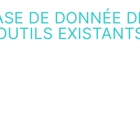
ASE DE DONNÉE D
OUTILS EXISTANT