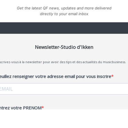
Get the latest QF news, updates and more delivered
directly to your email inbox