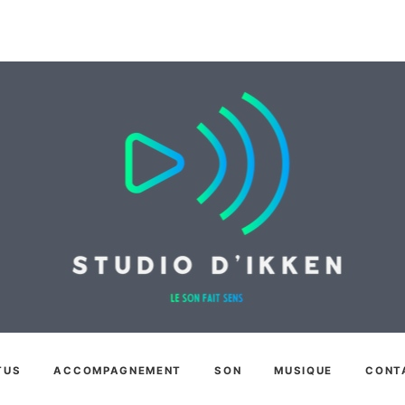
TUS
ACCOMPAGNEMENT
SON
MUSIQUE
CONT