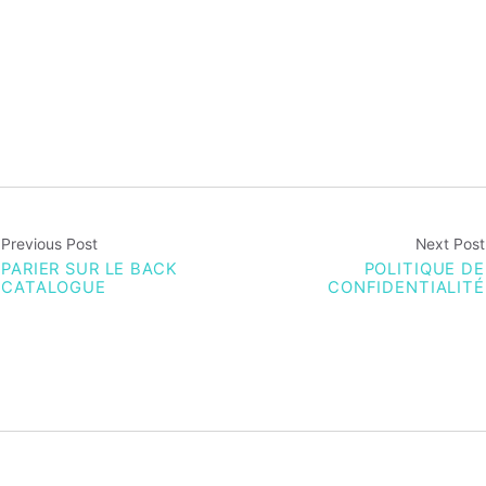
Previous Post
Next Post
PARIER SUR LE BACK
POLITIQUE DE
CATALOGUE
CONFIDENTIALITÉ